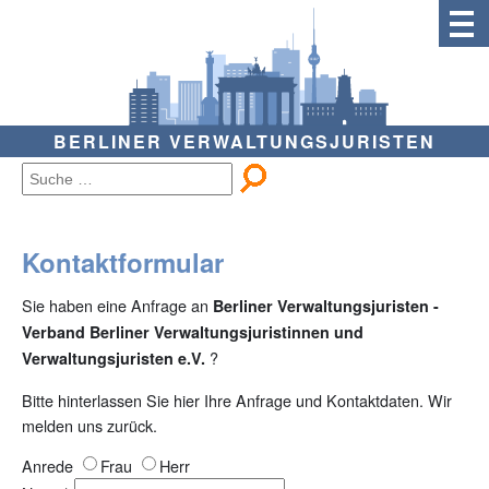
BERLINER VERWALTUNGSJURISTEN
Kontaktformular
Sie haben eine Anfrage an
Berliner Verwaltungsjuristen -
Verband Berliner Verwaltungsjuristinnen und
?
Verwaltungsjuristen e.V.
Bitte hinterlassen Sie hier Ihre Anfrage und Kontaktdaten. Wir
melden uns zurück.
Anrede
Frau
Herr