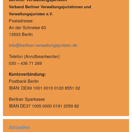
Verband Berliner Verwaltungsjuristinnen und
Verwaltungsjuristen e.V.
Postadresse:
An der Schneise 63
13503 Berlin
info@berliner-verwaltungsjuristen.de
Telefon (Anrufbeantworter):
030 – 436 71 269
Kontoverbindung:
Postbank Berlin
IBAN: DE69 1001 0010 0120 8551 02
Berliner Sparkasse
IBAN DE37 1005 0000 0191 2059 82
Aktuelles