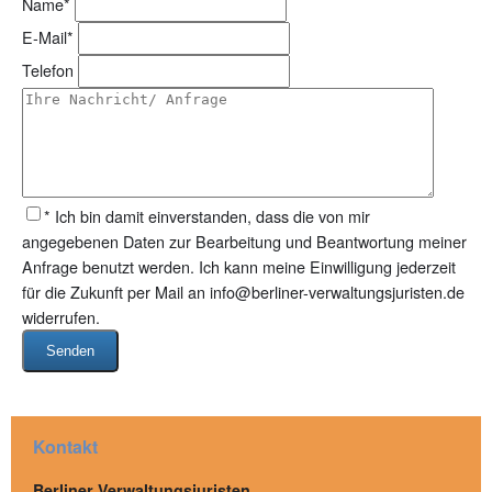
Name
*
E-Mail
*
Telefon
* Ich bin damit einverstanden, dass die von mir
angegebenen Daten zur Bearbeitung und Beantwortung meiner
Anfrage benutzt werden. Ich kann meine Einwilligung jederzeit
für die Zukunft per Mail an info@berliner-verwaltungsjuristen.de
widerrufen.
Senden
Kontakt
Berliner Verwaltungsjuristen