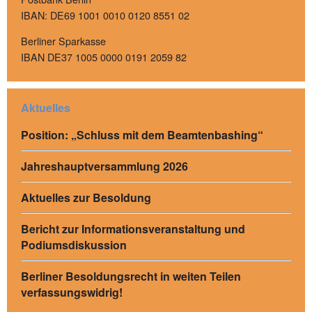
IBAN: DE69 1001 0010 0120 8551 02
Berliner Sparkasse
IBAN DE37 1005 0000 0191 2059 82
Aktuelles
Position: „Schluss mit dem Beamtenbashing“
Jahreshauptversammlung 2026
Aktuelles zur Besoldung
Bericht zur Informationsveranstaltung und
Podiumsdiskussion
Berliner Besoldungsrecht in weiten Teilen
verfassungswidrig!