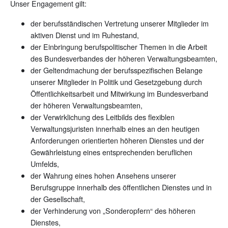
Unser Engagement gilt:
der berufsständischen Vertretung unserer Mitglieder im
aktiven Dienst und im Ruhestand,
der Einbringung berufspolitischer Themen in die Arbeit
des Bundesverbandes der höheren Verwaltungsbeamten,
der Geltendmachung der berufsspezifischen Belange
unserer Mitglieder in Politik und Gesetzgebung durch
Öffentlichkeitsarbeit und Mitwirkung im Bundesverband
der höheren Verwaltungsbeamten,
der Verwirklichung des Leitbilds des flexiblen
Verwaltungsjuristen innerhalb eines an den heutigen
Anforderungen orientierten höheren Dienstes und der
Gewährleistung eines entsprechenden beruflichen
Umfelds,
der Wahrung eines hohen Ansehens unserer
Berufsgruppe innerhalb des öffentlichen Dienstes und in
der Gesellschaft,
der Verhinderung von „Sonderopfern“ des höheren
Dienstes,