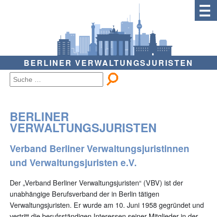
BERLINER VERWALTUNGSJURISTEN
BERLINER
VERWALTUNGSJURISTEN
Verband Berliner Verwaltungsjuristinnen
und Verwaltungsjuristen e.V.
Der „Verband Berliner Verwaltungsjuristen“ (VBV) ist der
unabhängige Berufsverband der in Berlin tätigen
Verwaltungsjuristen. Er wurde am 10. Juni 1958 gegründet und
vertritt die berufsständigen Interessen seiner Mitglieder in der