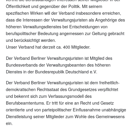
Öffentlichkeit und gegenüber der Politik. Mit seinem
spezifischen Wirken will der Verband insbesondere erreichen,
dass die Interessen der Verwaltungsjuristen als Angehörige des
höheren Verwaltungsdienstes bei Entscheidungen von
berufspolitischer Bedeutung angemessen zur Geltung gebracht
und berücksichtigt werden.
Unser Verband hat derzeit ca. 400 Mitglieder.
Der Verband Berliner Verwaltungsjuristen ist Mitglied des
Bundesverbands der Verwaltungsbeamten des höheren
Dienstes in der Bundesrepublik Deutschland e.V.
Der Verband Berliner Verwaltungsjuristen ist dem freiheitlich-
demokratischen Rechtsstaat des Grundgesetzes verpflichtet
und bekennt sich zum Verfassungsmodell des
Berufsbeamtentums. Er tritt für eine an Recht und Gesetz
orientierte und von parteipolitischer Einflussnahme unabhängige
Dienstleistung seiner Mitglieder zum Wohle des Gemeinwesens
ein.