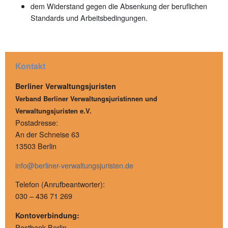
dem Widerstand gegen die Absenkung der beruflichen
Standards und Arbeitsbedingungen.
Kontakt
Berliner Verwaltungsjuristen
Verband Berliner Verwaltungsjuristinnen und
Verwaltungsjuristen e.V.
Postadresse:
An der Schneise 63
13503 Berlin
info@berliner-verwaltungsjuristen.de
Telefon (Anrufbeantworter):
030 – 436 71 269
Kontoverbindung:
Postbank Berlin