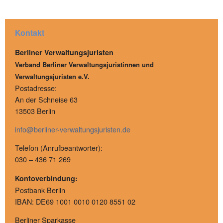
Kontakt
Berliner Verwaltungsjuristen
Verband Berliner Verwaltungsjuristinnen und
Verwaltungsjuristen e.V.
Postadresse:
An der Schneise 63
13503 Berlin
info@berliner-verwaltungsjuristen.de
Telefon (Anrufbeantworter):
030 – 436 71 269
Kontoverbindung:
Postbank Berlin
IBAN: DE69 1001 0010 0120 8551 02
Berliner Sparkasse