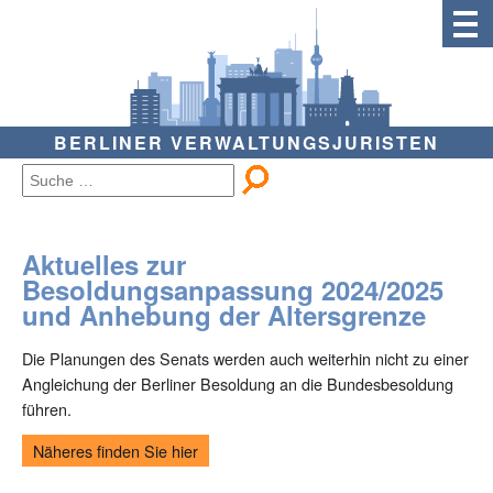
BERLINER VERWALTUNGSJURISTEN
Aktuelles zur
Besoldungsanpassung 2024/2025
und Anhebung der Altersgrenze
Die Planungen des Senats werden auch weiterhin nicht zu einer
Angleichung der Berliner Besoldung an die Bundesbesoldung
führen.
Näheres finden Sie hier